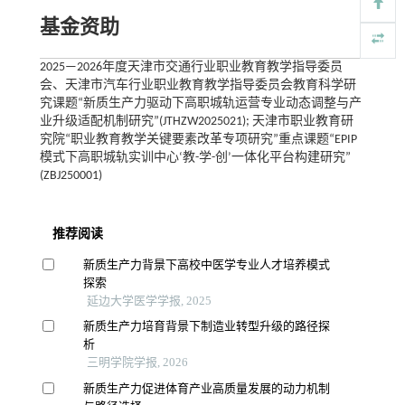
基金资助
2025—2026年度天津市交通行业职业教育教学指导委员
会、天津市汽车行业职业教育教学指导委员会教育科学研
究课题“新质生产力驱动下高职城轨运营专业动态调整与产
业升级适配机制研究”(JTHZW2025021); 天津市职业教育研
究院“职业教育教学关键要素改革专项研究”重点课题“EPIP
模式下高职城轨实训中心‘教-学-创’一体化平台构建研究”
(ZBJ250001)