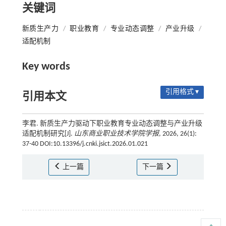
关键词
新质生产力
/
职业教育
/
专业动态调整
/
产业升级
/
适配机制
Key words
引用格式 ▾
引用本文
李君. 新质生产力驱动下职业教育专业动态调整与产业升级
适配机制研究[J].
山东商业职业技术学院学报
, 2026, 26(1):
37-40 DOI:10.13396/j.cnki.jsict.2026.01.021
上一篇
下一篇