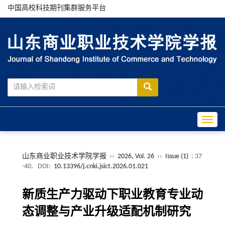
中国高校科技期刊集群服务平台
Toggle
山东商业职业技术学院学报
››
2026, Vol. 26
››
Issue (1)
: 37
-40.
DOI:
10.13396/j.cnki.jsict.2026.01.021
新质生产力驱动下职业教育专业动
态调整与产业升级适配机制研究