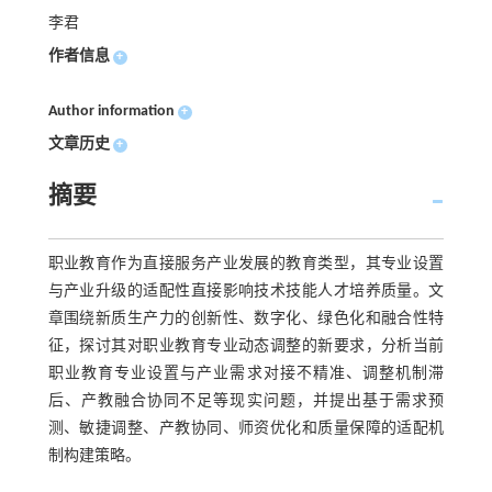
李君
作者信息
+
Author information
+
文章历史
+
摘要
职业教育作为直接服务产业发展的教育类型，其专业设置
与产业升级的适配性直接影响技术技能人才培养质量。文
章围绕新质生产力的创新性、数字化、绿色化和融合性特
征，探讨其对职业教育专业动态调整的新要求，分析当前
职业教育专业设置与产业需求对接不精准、调整机制滞
后、产教融合协同不足等现实问题，并提出基于需求预
测、敏捷调整、产教协同、师资优化和质量保障的适配机
制构建策略。