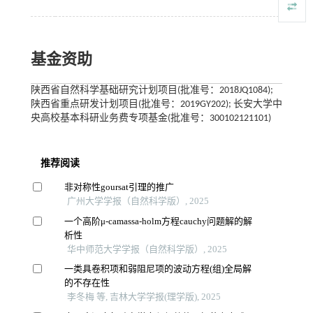
基金资助
陕西省自然科学基础研究计划项目(批准号：2018JQ1084);
陕西省重点研发计划项目(批准号：2019GY202); 长安大学中
央高校基本科研业务费专项基金(批准号：300102121101)