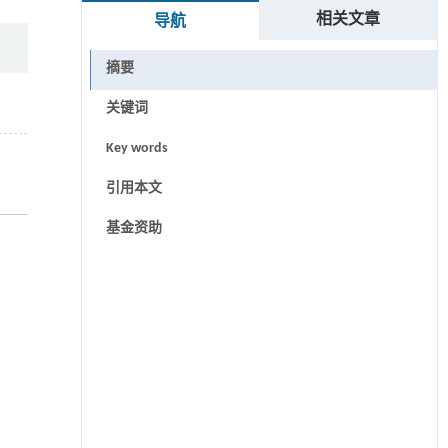
相关文章
导航
摘要
关键词
Key words
引用本文
基金资助