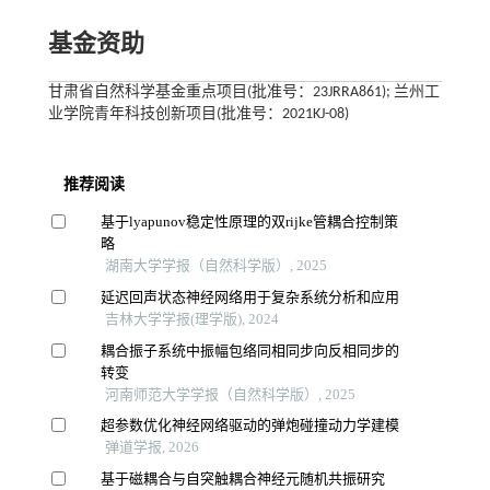
基金资助
甘肃省自然科学基金重点项目(批准号：23JRRA861); 兰州工
业学院青年科技创新项目(批准号：2021KJ-08)