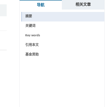
相关文章
导航
摘要
关键词
Key words
引用本文
基金资助