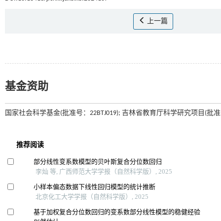
上一篇
基金资助
国家社会科学基金(批准号：22BTJ019); 吉林省教育厅科学研究项目(批准号：JJ