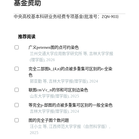
基金资助
中央高校基本科研业务经费专项基金(批准号：ZQN-903)