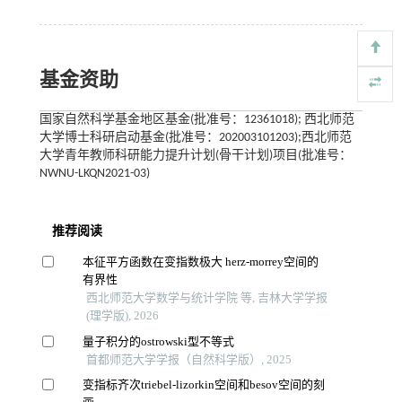
基金资助
国家自然科学基金地区基金(批准号：12361018); 西北师范
大学博士科研启动基金(批准号：202003101203);西北师范
大学青年教师科研能力提升计划(骨干计划)项目(批准号：
NWNU-LKQN2021-03)