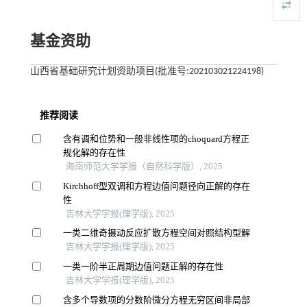
基金资助
山西省基础研究计划资助项目(批准号:202103021224198)