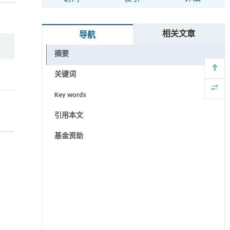
相关文章
导航
摘要
关键词
Key words
引用本文
基金资助