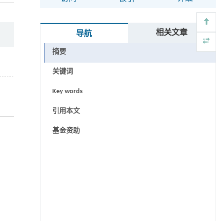
相关文章
导航
摘要
关键词
Key words
引用本文
基金资助