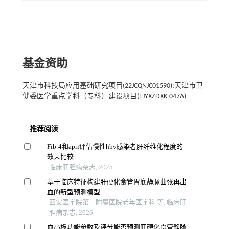
基金资助
天津市科技局应用基础研究项目(22JCQNJC01590);天津市卫
健委医学重点学科（专科）建设项目(TJYXZDXK-047A)