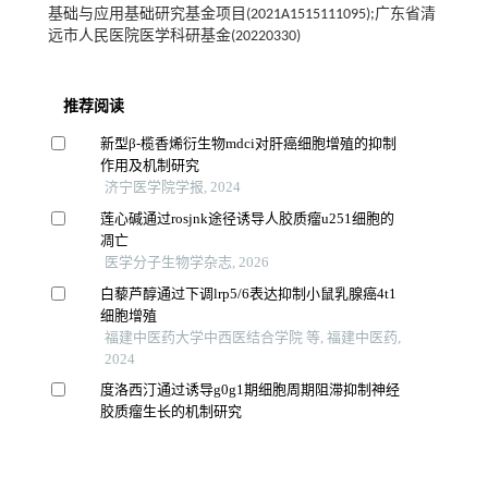
基础与应用基础研究基金项目(2021A1515111095);广东省清
远市人民医院医学科研基金(20220330)