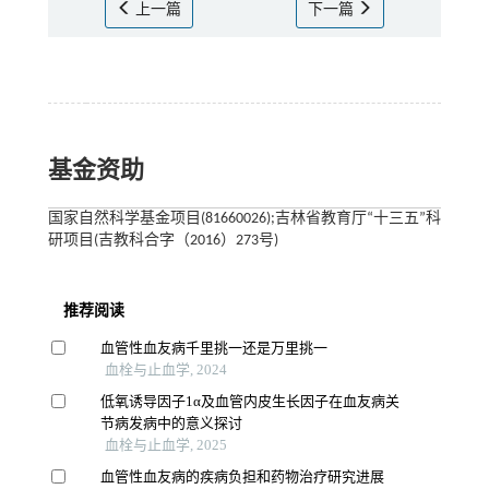
上一篇
下一篇
基金资助
国家自然科学基金项目(81660026);吉林省教育厅“十三五”科
研项目(吉教科合字（2016）273号)