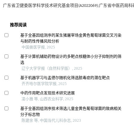
广东省卫健委医学科学技术研究基金项目(A2022069);广东省中医药局科研项目(2