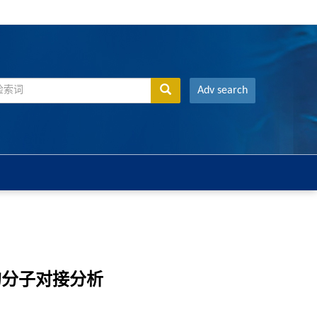
Adv search
的分子对接分析