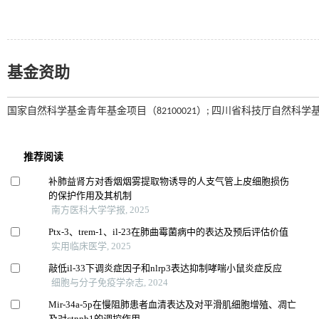
基金资助
国家自然科学基金青年基金项目（82100021）; 四川省科技厅自然科学基金项目