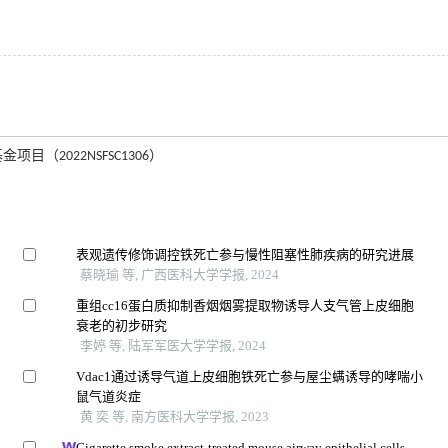
（2022NSFSC1306）