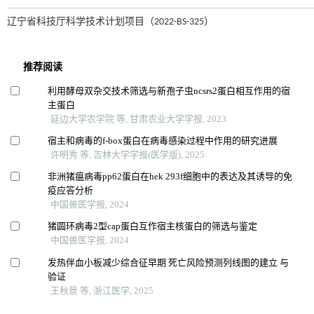
辽宁省科技厅科学技术计划项目（2022-BS-325）