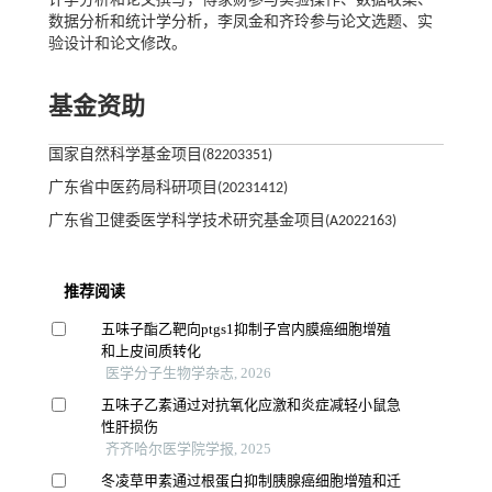
计学分析和论文撰写，傅家财参与实验操作、数据收集、
数据分析和统计学分析，李凤金和齐玲参与论文选题、实
验设计和论文修改。
基金资助
国家自然科学基金项目(82203351)
广东省中医药局科研项目(20231412)
广东省卫健委医学科学技术研究基金项目(A2022163)