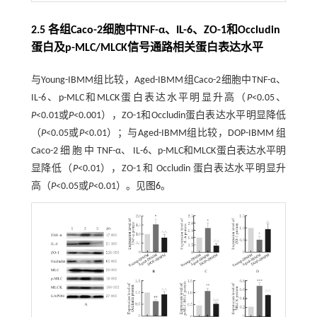
2.5 各组Caco-2细胞中TNF-α、IL-6、ZO-1和Occludin
蛋白及p-MLC/MLCK信号通路相关蛋白表达水平
与Young-IBMM组比较，Aged-IBMM组Caco-2细胞中TNF-α、
IL-6、p-MLC和MLCK蛋白表达水平明显升高（
P
<0.05、
P
<0.01或
P
<0.001），ZO-1和Occludin蛋白表达水平明显降低
（
P
<0.05或
P
<0.01）；与Aged-IBMM组比较，DOP-IBMM 组
Caco-2 细 胞 中 TNF-α、 IL-6、p-MLC和MLCK蛋白表达水平明
显降低（
P
<0.01），ZO-1 和 Occludin 蛋白表达水平明显升
高（
P
<0.05或
P
<0.01）。见
图6
。