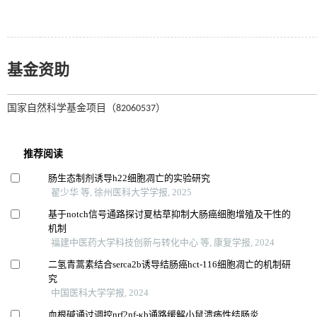
基金资助
国家自然科学基金项目（82060537）