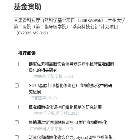
基金资助
甘肃省科技厅自然科学基金项目（23JRRA0958）; 兰州大学
第二医院（第二临床医学院）“萃英科技创新”计划项目
（CY2023-MS-B12）