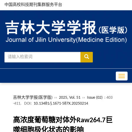
中国高校科技期刊集群服务平台
Toggle
吉林大学学报(医学版)
››
2025, Vol. 51
››
Issue (02)
: 403
-411.
DOI:
10.13481/j.1671-587X.20250214
高浓度葡萄糖对体外Raw264.7巨
噬细胞极化状态的影响