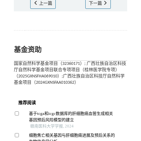
上一篇
下一篇
基金资助
国家自然科学基金项目（32360171）; 广西壮族自治区科技
厅自然科学基金项目联合专项项目（桂林医学院专项）
（2025GXNSFHA069010）;广西壮族自治区科技厅自然科学
基金项目（2024GXNSFAA010362）