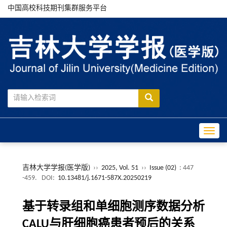
中国高校科技期刊集群服务平台
Toggle
吉林大学学报(医学版)
››
2025, Vol. 51
››
Issue (02)
: 447
-459.
DOI:
10.13481/j.1671-587X.20250219
基于转录组和单细胞测序数据分析
CALU与肝细胞癌患者预后的关系