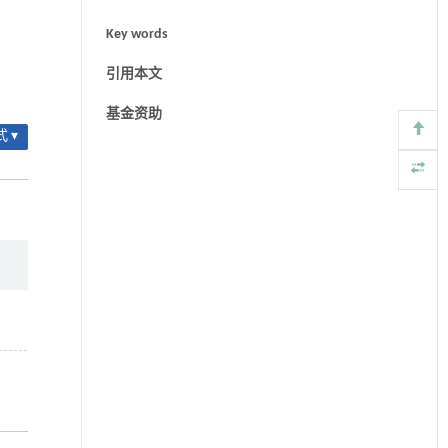
Key words
引用本文
基金资助
 ▾