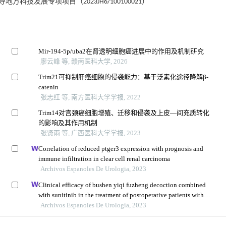
导地方科技发展专项项目（2023JH6/100100021）