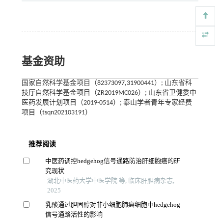
基金资助
国家自然科学基金项目（82373097,31900441）; 山东省科
技厅自然科学基金项目（ZR2019MC026）; 山东省卫健委中
医药发展计划项目（2019-0514）; 泰山学者青年专家经费
项目（tsqn202103191）