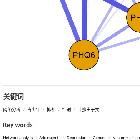
关键词
网络分析
/
青少年
/
抑郁
/
性别
/
非独生子女
Key words
Network analysis
/
Adolescents
/
Depression
/
Gender
/
Non-only-childr