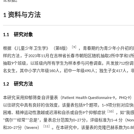
论依据。
1 资料与方法
1.1 研究对象
［
9
］
根据 《儿童少年卫生学》 （第8版）
，青春期约为青少年小升初的
样的方法，于2023年11月在吉林省长春市朝阳区随机抽取2所中学和
抽取9个班级，以班级内所有学生为样本参与问卷调查。共发放712份调查问
名女生，其中小学六年级160人，初中一年级490人；独生子女417人，非
1.2 研究方法
本研究采用抑郁筛查自评量表（Patient Health Questionnair
以往研究中具有良好的信效度，该量表包括9个题项，1~9项分别对应
［
10
］
困难、精神运动性激越或迟滞和自杀或自伤9个抑郁症状
，如“我感
“偶尔”“经常”“总是”，量表总分范围为0~27分，评级标准为1~4 分（None）、5~9
［
11
］
和20~27分（Severe）
。在本研究中，该量表的克隆巴赫系数为0.88