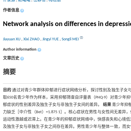
许家源
,
赵曦曦
,
岳静怡
,
梅松丽
作者信息
+
Network analysis on differences in depress
Jiayuan XU
,
Xixi ZHAO
,
Jingyi YUE
,
Songli MEI
Author information
+
文章历史
+
摘要
目的
通过对青少年群体抑郁进行症状网络分析，探讨性别及独生子女
取650名青少年作为样本，采用抑郁筛查自评量表（PHQ-9）对青少
郁症状的性别差异及独生子女与非独生子女间的差异。
结果
青少年抑郁的
力缺乏［中介性（Bet）=1.875 1］。核心症状在男性与女性间无
运动性激越或迟滞上。在青少年的抑郁症状网络中，快感丧失和心境低落的连接强
及独生子女与非独生子女之间存在差异。男性青少年与整体一致，而女性