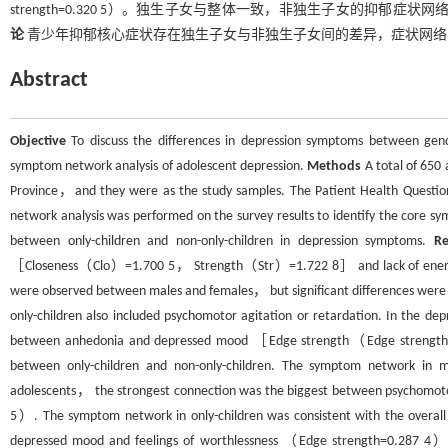
strength=0.320 5）。独生子女与整体一致，非独生子女的抑郁症状网络
论
青少年抑郁核心症状存在独生子女与非独生子女间的差异，症状网络
Abstract
Objective
To discuss the differences in depression symptoms between gen
symptom network analysis of adolescent depression.
Methods
A total of 650
Province，and they were as the study samples. The Patient Health Quest
network analysis was performed on the survey results to identify the core s
between only-children and non-only-children in depression symptoms.
Re
［Closeness（Clo）=1.700 5， Strength（Str）=1.722 8］ and lack of energy
were observed between males and females， but significant differences were f
only-children also included psychomotor agitation or retardation. In the 
between anhedonia and depressed mood ［Edge strength（Edge strength）
between only-children and non-only-children. The symptom network in 
adolescents， the strongest connection was the biggest between psychomotor
5）. The symptom network in only-children was consistent with the overa
depressed mood and feelings of worthlessness （Edge strength=0.287 4