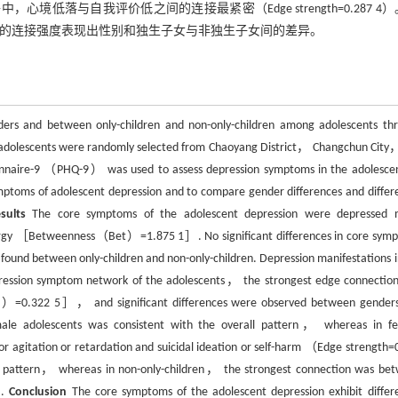
中，心境低落与自我评价低之间的连接最紧密（Edge strength=0.287 4
的连接强度表现出性别和独生子女与非独生子女间的差异。
ders and between only-children and non-only-children among adolescents th
 adolescents were randomly selected from Chaoyang District， Changchun City， 
ionnaire-9 （PHQ-9） was used to assess depression symptoms in the adolesc
ymptoms of adolescent depression and to compare gender differences and differ
sults
The core symptoms of the adolescent depression were depressed
 ［Betweenness（Bet）=1.875 1］. No significant differences in core sym
ound between only-children and non-only-children. Depression manifestations i
depression symptom network of the adolescents， the strongest edge connectio
=0.322 5］， and significant differences were observed between gender
male adolescents was consistent with the overall pattern， whereas in f
 agitation or retardation and suicidal ideation or self-harm （Edge strength=
ll pattern， whereas in non-only-children， the strongest connection was be
）.
Conclusion
The core symptoms of the adolescent depression exhibit differ