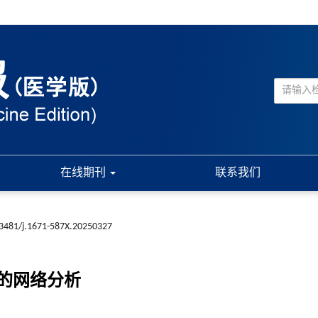
在线期刊
联系我们
3481/j.1671-587X.20250327
的网络分析