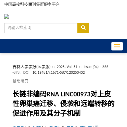
中国高校科技期刊集群服务平台
Toggle
吉林大学学报(医学版)
››
2025, Vol. 51
››
Issue (04)
: 866
-878.
DOI:
10.13481/j.1671-587X.20250402
基础研究
长链非编码RNA LINC00973对上皮
性卵巢癌迁移、侵袭和远端转移的
促进作用及其分子机制