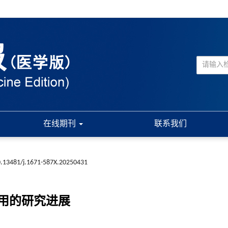
在线期刊
联系我们
.13481/j.1671-587X.20250431
用的研究进展