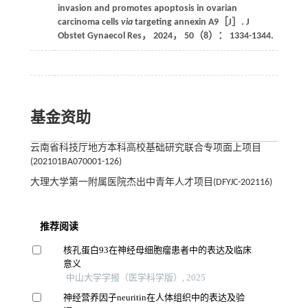
invasion and promotes apoptosis in ovarian
carcinoma cells
via
targeting annexin A9［J］.
J
Obstet Gynaecol Res
，
2024
，
50
（8）： 1334-1344.
基金资助
云南省科技厅地方本科高校基础研究联合专项面上项目
(202101BA070001-126)
大理大学第一附属医院杰出中青年人才项目(DFYJC-202116)