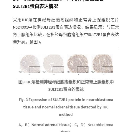
SULT2B1蛋白表达情况
采用IHC法在神经母细胞瘤组织和正常肾上腺组织芯片
N524001中检测SULT2B1蛋白表达情况，结果显示：与正常
肾上腺组织比较，在神经母细胞瘤组织中SULT2B1蛋白表达
量升高。见
图3
。
图3 IHC法检测神经母细胞瘤组织和正常肾上腺组织中
SULT2B1蛋白的表达
Fig. 3 Expression of SULT2B1 protein in neuroblastoma
tissue and normal adrenal tissue detected by IHC
method
A，B：
Normal adrenal tissue
； C，D：Neuroblastoma