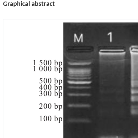
Graphical abstract