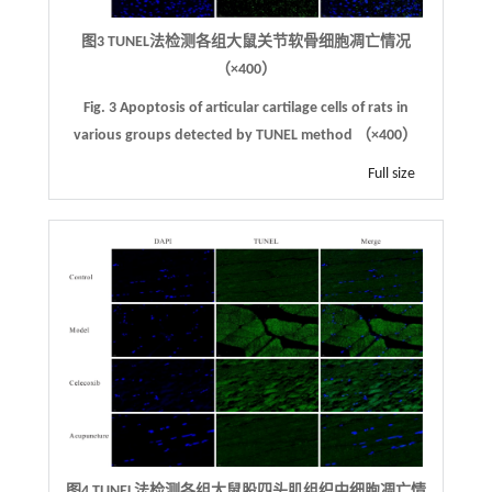
图3 TUNEL法检测各组大鼠关节软骨细胞凋亡情况
（×400）
Fig. 3 Apoptosis of articular cartilage cells of rats in
various groups detected by TUNEL method （×400）
Full size
图4
TUNEL法检测各组大鼠股四头肌组织中细胞凋亡情