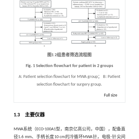
图1 2组患者筛选流程图
Fig. 1 Selection flowchart for patient in 2 groups
A: Patient selection flowchart for MWA group； B: Patient
selection flowchart for surgery group.
Full size
1.3 主要仪器
MWA系统（ECO-100A1型，南京亿高公司，中国），配备直
径1.6 mm、手柄长度10 cm的冷循环MWA针，电极-针尖间