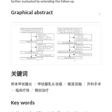
further evaluated by extending the follow-up.
Graphical abstract
关键词
桥本甲状腺炎
/
甲状腺乳头状癌
/
微波消融
/
外科手术
/
临床疗效
/
微创治疗
Key words