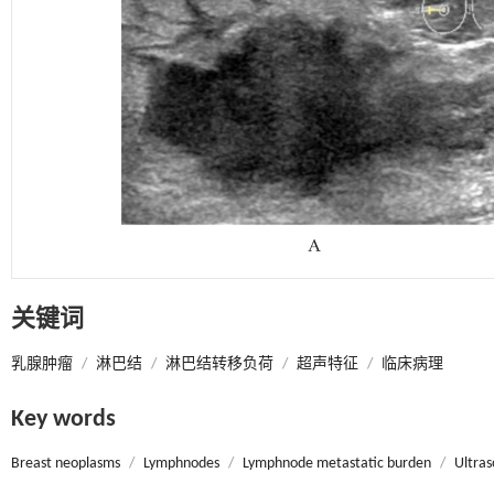
关键词
乳腺肿瘤
/
淋巴结
/
淋巴结转移负荷
/
超声特征
/
临床病理
Key words
Breast neoplasms
/
Lymphnodes
/
Lymphnode metastatic burden
/
Ultras