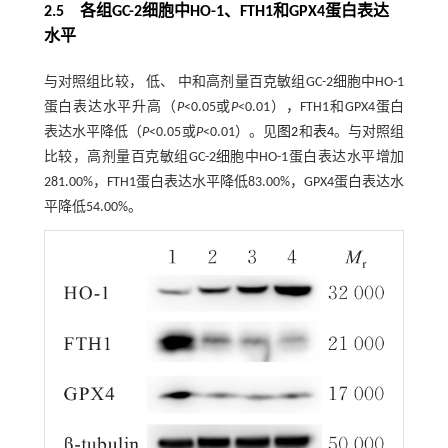
2.5 各组GC-2细胞中HO-1、FTH1和GPX4蛋白表达
水平
与对照组比较， 低、 中和高剂量百克敏组GC-2细胞中HO-1
蛋白表达水平升高（
P
<0.05或
P
<0.01），FTH1和GPX4蛋白
表达水平降低（
P
<0.05或
P
<0.01）。见
图2
和
表4
。与对照组
比较，高剂量百克敏组GC-2细胞中HO-1蛋白表达水平增加
281.00%，FTH1蛋白表达水平降低83.00%，GPX4蛋白表达水
平降低54.00%。