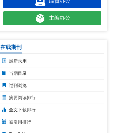
编辑办公
主编办公
在线期刊
最新录用
当期目录
过刊浏览
摘要阅读排行
全文下载排行
被引用排行