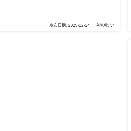
发布日期:
2025-12-24
浏览数:
54