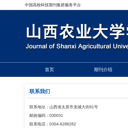
中国高校科技期刊集群服务平台
首页
期刊介绍
联系我们
联系地址：山西省太原市龙城大街81号
邮政编码：030031
联系电话：0354-6288282