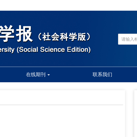
在线期刊
联系我们