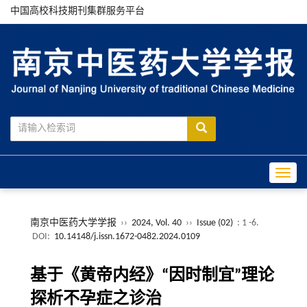
中国高校科技期刊集群服务平台
Toggle
南京中医药大学学报
››
2024, Vol. 40
››
Issue (02)
: 1 -6.
DOI:
10.14148/j.issn.1672-0482.2024.0109
基于《黄帝内经》“因时制宜”理论
探析不孕症之诊治