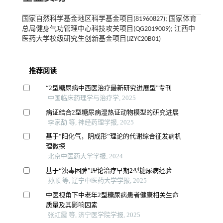
国家自然科学基金地区科学基金项目(81960827); 国家体育
总局健身气功管理中心科技攻关项目(QG2019009); 江西中
医药大学校级研究生创新基金项目(JZYC20B01)