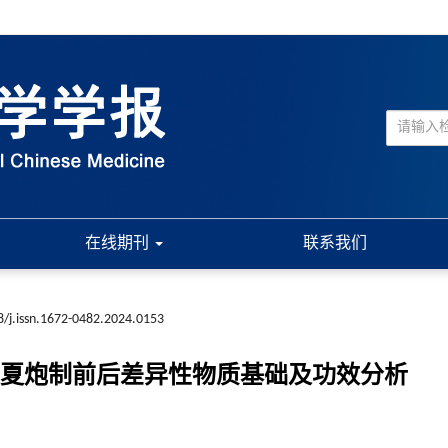
在线期刊
联系我们
/j.issn.1672-0482.2024.0153
理学的半夏炮制前后差异性物质基础及功效分析