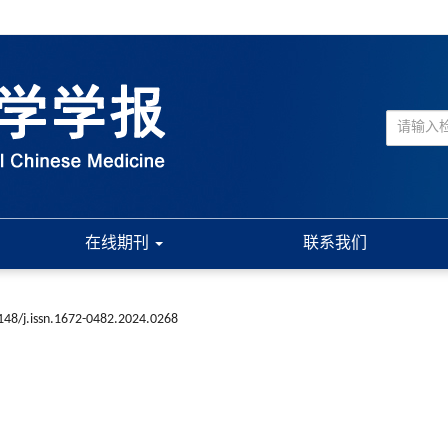
在线期刊
联系我们
148/j.issn.1672-0482.2024.0268