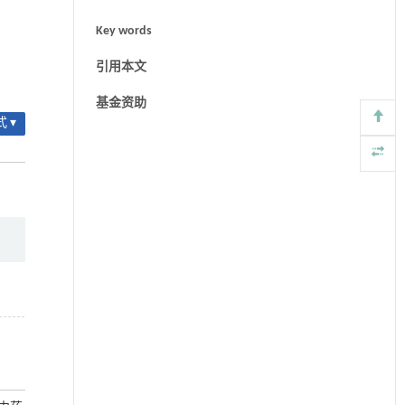
Key words
引用本文
基金资助
 ▾