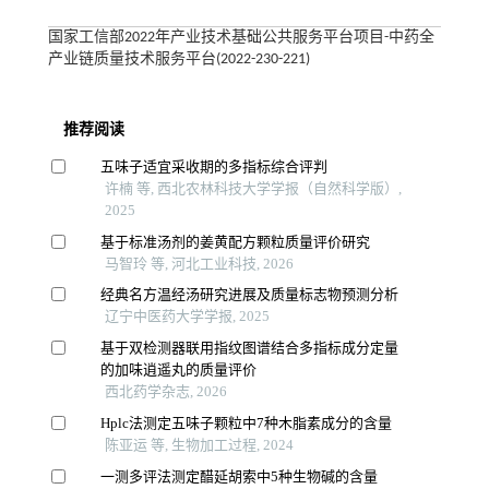
国家工信部2022年产业技术基础公共服务平台项目-中药全
产业链质量技术服务平台(2022-230-221)