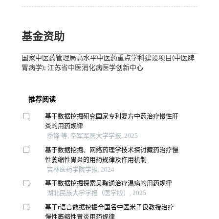
基金资助
国家中医药管理局高水平中医药重点学科建设项目(中医脾
胃病学); 江苏省中医消化病医学创新中心