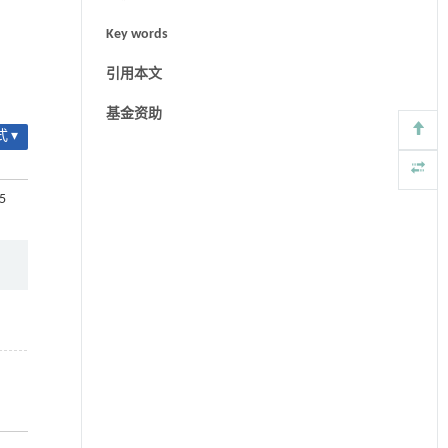
Key words
引用本文
基金资助
 ▾
95