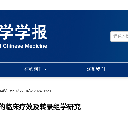
在线期刊
联系我们
148/j.issn.1672-0482.2024.0970
的临床疗效及转录组学研究