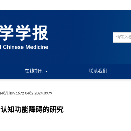
在线期刊
联系我们
148/j.issn.1672-0482.2024.0979
后认知功能障碍的研究