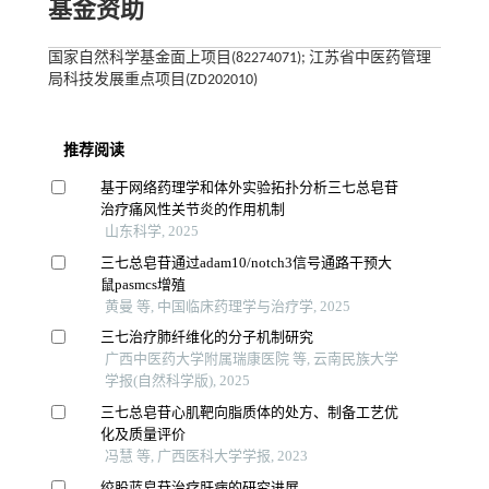
基金资助
国家自然科学基金面上项目(82274071); 江苏省中医药管理
局科技发展重点项目(ZD202010)