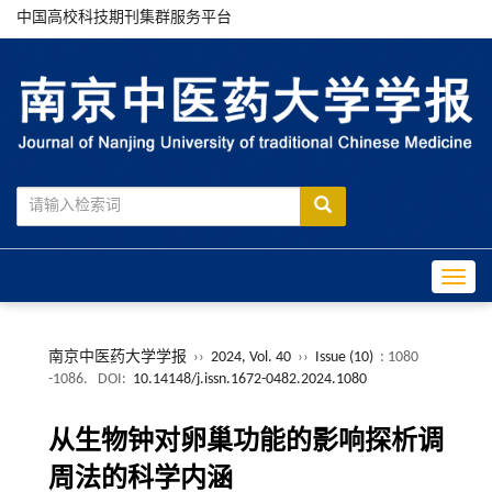
中国高校科技期刊集群服务平台
Toggle
南京中医药大学学报
››
2024, Vol. 40
››
Issue (10)
: 1080
-1086.
DOI:
10.14148/j.issn.1672-0482.2024.1080
从生物钟对卵巢功能的影响探析调
周法的科学内涵