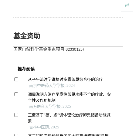
基金资助
国家自然科学基金重点项目(82330125)