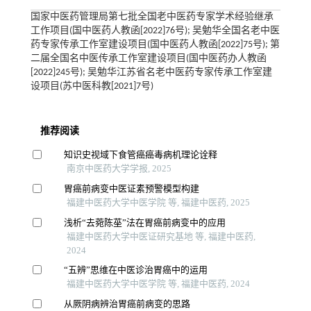
国家中医药管理局第七批全国老中医药专家学术经验继承
工作项目(国中医药人教函[2022]76号); 吴勉华全国名老中医
药专家传承工作室建设项目(国中医药人教函[2022]75号); 第
二届全国名中医传承工作室建设项目(国中医药办人教函
[2022]245号); 吴勉华江苏省名老中医药专家传承工作室建
设项目(苏中医科教[2021]7号)