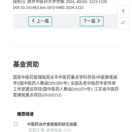
探析[J].
南京中医药大学学报
, 2024, 40(10): 1123-1128
DOI:10.14148/j.issn.1672-0482.2024.1123
上一篇
下一篇
基金资助
国家中医药管理局高水平中医药重点学科项目(中医脾胃病
学)(国中医药人教函[2023]85号); 全国名老中医药专家传承
工作室建设项目(国中医药人教函[2022]75号); 江苏省中医药
管理局重点项目(ZD202212)