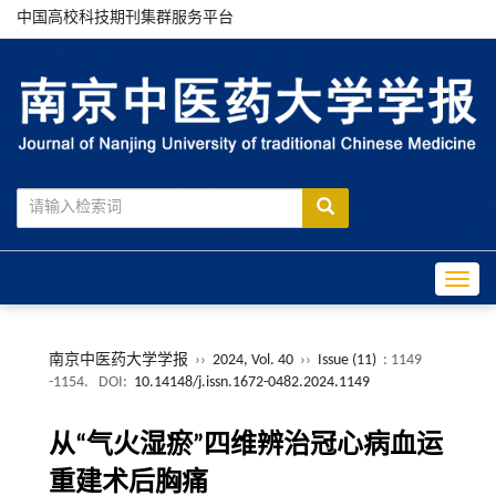
中国高校科技期刊集群服务平台
Toggle
南京中医药大学学报
››
2024, Vol. 40
››
Issue (11)
: 1149
-1154.
DOI:
10.14148/j.issn.1672-0482.2024.1149
从“气火湿瘀”四维辨治冠心病血运
重建术后胸痛