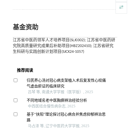
基金资助
江苏省中医药领军人才培养项目(SLJ0302); 江苏省中医药研
究院高质量研究成果后补助项目(HBZ202410); 江苏省研究
生科研与实践创新计划项目(SJCX24-1057)