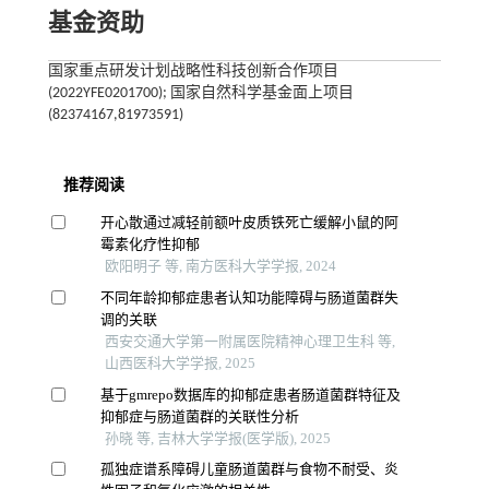
基金资助
国家重点研发计划战略性科技创新合作项目
(2022YFE0201700); 国家自然科学基金面上项目
(82374167,81973591)