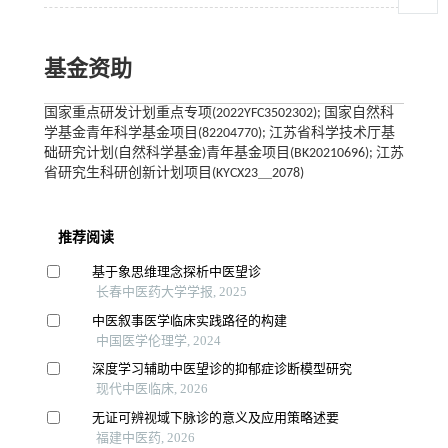
基金资助
国家重点研发计划重点专项(2022YFC3502302); 国家自然科
学基金青年科学基金项目(82204770); 江苏省科学技术厅基
础研究计划(自然科学基金)青年基金项目(BK20210696); 江苏
省研究生科研创新计划项目(KYCX23＿2078)