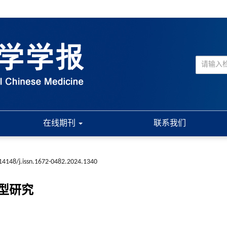
在线期刊
联系我们
14148/j.issn.1672-0482.2024.1340
型研究