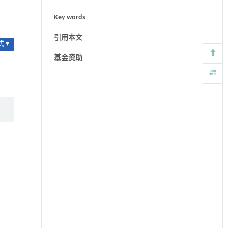
Key words
引用本文
 ▾
基金资助